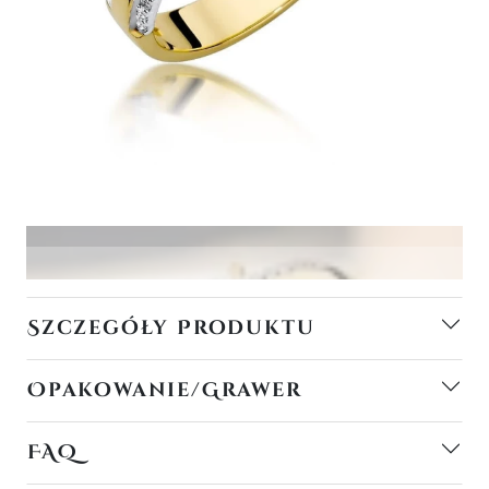
Szczegóły Produktu
Opakowanie/Grawer
FAQ