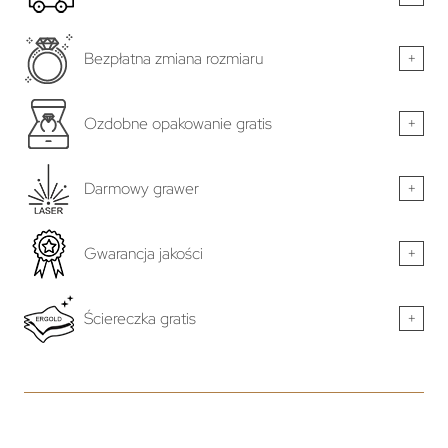
Bezpłatna zmiana rozmiaru
+
Ozdobne opakowanie gratis
+
Darmowy grawer
+
Gwarancja jakości
+
Ściereczka gratis
+