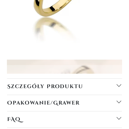
Szczegóły Produktu
Opakowanie/Grawer
FAQ