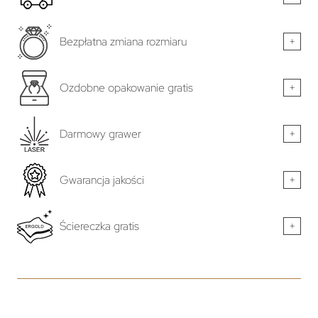
Bezpłatna zmiana rozmiaru
+
Ozdobne opakowanie gratis
+
Darmowy grawer
+
Gwarancja jakości
+
Ściereczka gratis
+