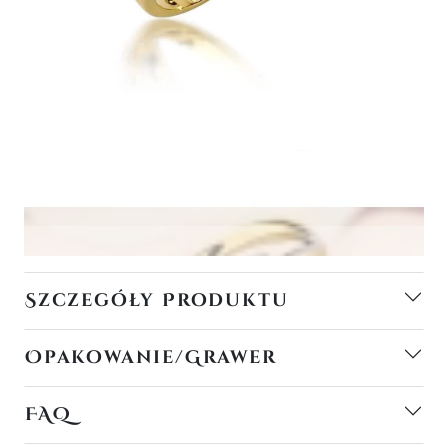
Szczegóły Produktu
Opakowanie/Grawer
FAQ