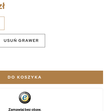
zł
USUŃ GRAWER
DO KOSZYKA