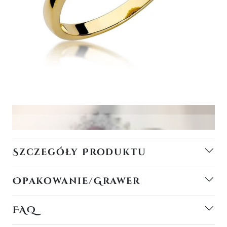
Szczegóły Produktu
Opakowanie/Grawer
FAQ