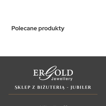
Polecane produkty
Sklep z biżuterią - jubiler