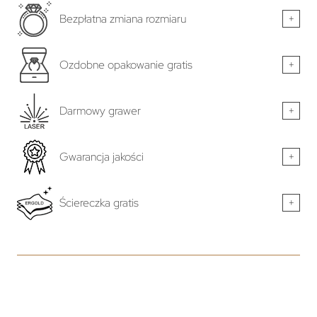
Bezpłatna zmiana rozmiaru
+
Ozdobne opakowanie gratis
+
Darmowy grawer
+
Gwarancja jakości
+
Ściereczka gratis
+