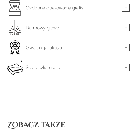
Ozdobne opakowanie gratis
+
Darmowy grawer
+
Gwarancja jakości
+
Ściereczka gratis
+
Zobacz także