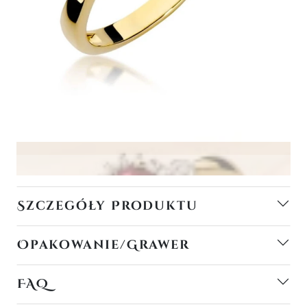
Szczegóły Produktu
Opakowanie/Grawer
FAQ