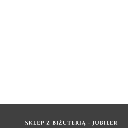
Sklep z biżuterią - jubiler