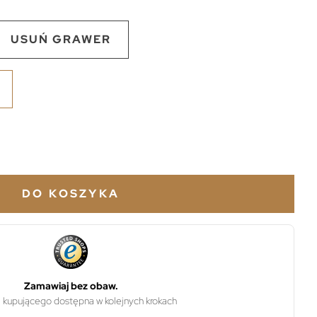
USUŃ GRAWER
DO KOSZYKA