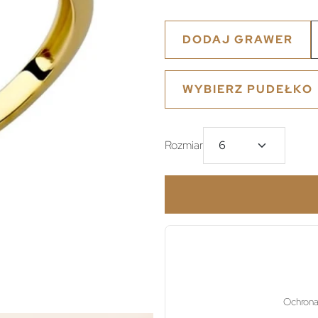
DODAJ GRAWER
WYBIERZ PUDEŁKO
Rozmiar