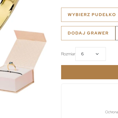
WYBIERZ PUDEŁKO
DODAJ GRAWER
Rozmiar