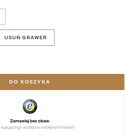
USUŃ GRAWER
DO KOSZYKA