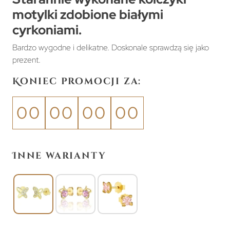
motylki zdobione białymi
cyrkoniami.
Bardzo wygodne i delikatne. Doskonale sprawdzą się jako
prezent.
Koniec promocji za:
00
00
00
00
Inne warianty