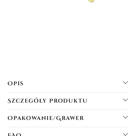
Opis
Szczegóły Produktu
Opakowanie/Grawer
FAQ