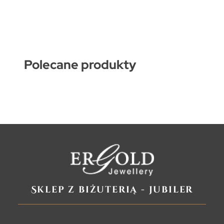
Polecane produkty
Sklep z biżuterią - jubiler