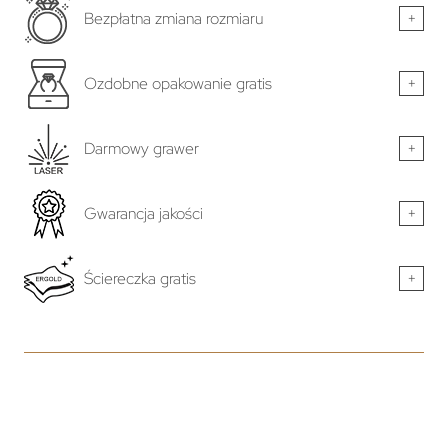
Bezpłatna zmiana rozmiaru
+
Ozdobne opakowanie gratis
+
Darmowy grawer
+
Gwarancja jakości
+
Ściereczka gratis
+