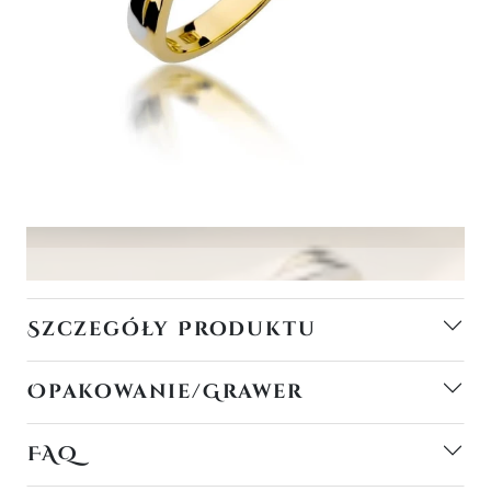
Szczegóły Produktu
Opakowanie/Grawer
FAQ