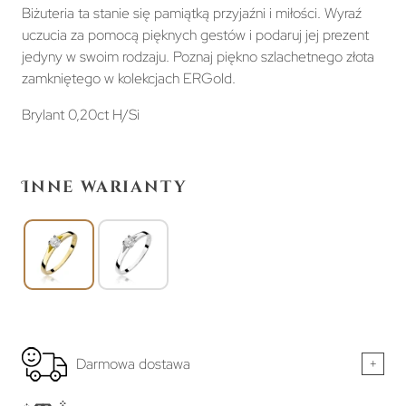
Biżuteria ta stanie się pamiątką przyjaźni i miłości. Wyraź
uczucia za pomocą pięknych gestów i podaruj jej prezent
jedyny w swoim rodzaju. Poznaj piękno szlachetnego złota
zamkniętego w kolekcjach ERGold.
Brylant 0,20ct H/Si
Inne warianty
Darmowa dostawa
+