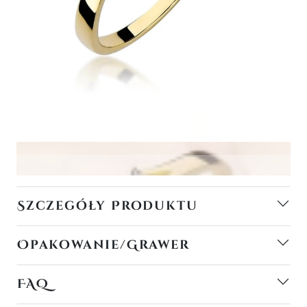
Szczegóły Produktu
Opakowanie/Grawer
FAQ