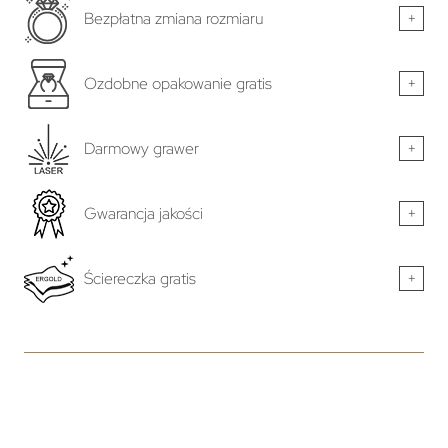
Bezpłatna zmiana rozmiaru
+
Ozdobne opakowanie gratis
+
Darmowy grawer
+
Gwarancja jakości
+
Ściereczka gratis
+