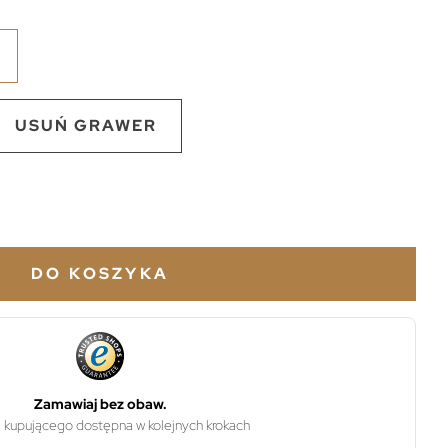
USUŃ GRAWER
DO KOSZYKA