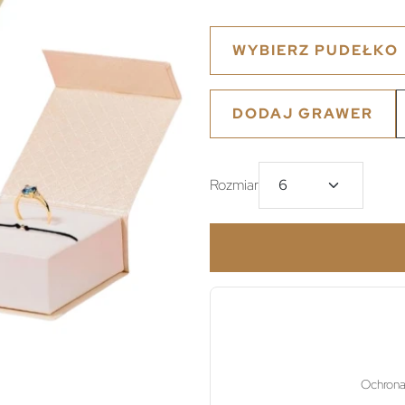
WYBIERZ PUDEŁKO
DODAJ GRAWER
Rozmiar