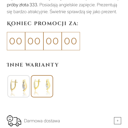
próby złota 333.
Posiadają angielskie zapięcie. Prezentują
się bardzo atrakcyjnie. Świetnie sprawdzą się jako prezent.
Koniec promocji za:
00
00
00
00
Inne warianty
Darmowa dostawa
+