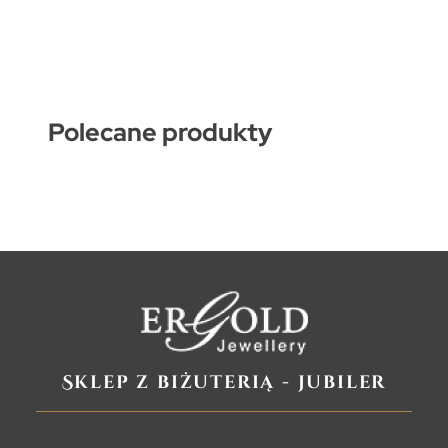
Polecane produkty
Sklep z biżuterią - jubiler