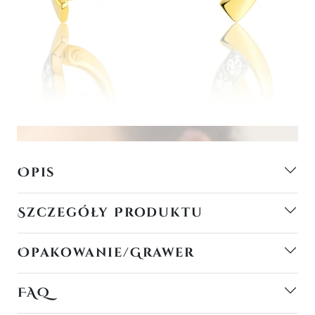
Opis
Szczegóły Produktu
Opakowanie/Grawer
FAQ