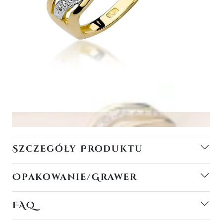
Szczegóły Produktu
Opakowanie/Grawer
FAQ