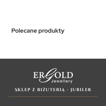
Polecane produkty
Sklep z biżuterią - jubiler