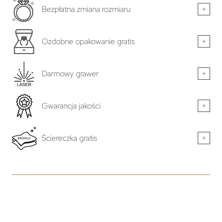
Bezpłatna zmiana rozmiaru
+
Ozdobne opakowanie gratis
+
Darmowy grawer
+
Gwarancja jakości
+
Ściereczka gratis
+