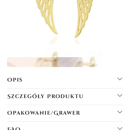
Opis
Szczegóły Produktu
Opakowanie/Grawer
FAQ