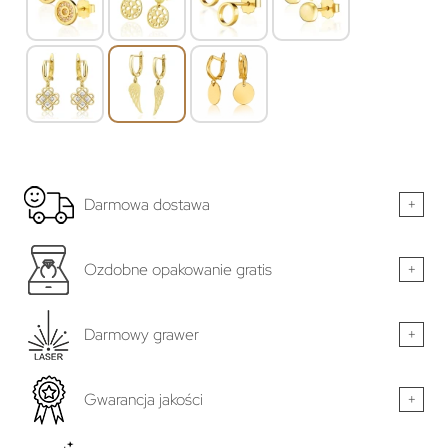
Darmowa dostawa
+
Ozdobne opakowanie gratis
+
Darmowy grawer
+
Gwarancja jakości
+