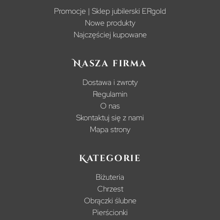
Promocje | Sklep jubilerski ERgold
Nowe produkty
Najczęściej kupowane
Nasza firma
Dostawa i zwroty
Regulamin
O nas
Skontaktuj się z nami
Mapa strony
Kategorie
Biżuteria
Chrzest
Obrączki ślubne
Pierścionki