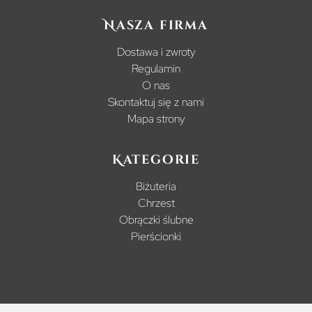
Nasza firma
Dostawa i zwroty
Regulamin
O nas
Skontaktuj się z nami
Mapa strony
Kategorie
Biżuteria
Chrzest
Obrączki ślubne
Pierścionki