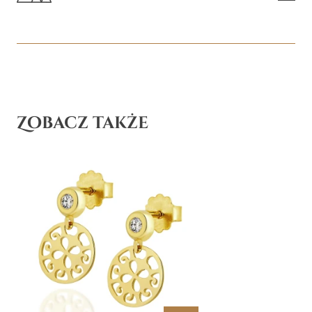
Zobacz także