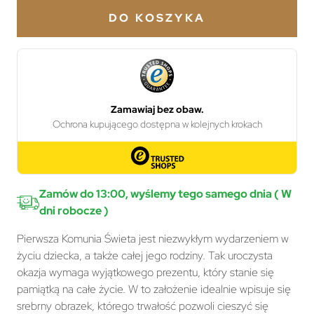
DO KOSZYKA
Zamów do 13:00, wyślemy tego samego dnia ( W
dni robocze )
Pierwsza Komunia Świeta jest niezwykłym wydarzeniem w
życiu dziecka, a także całej jego rodziny. Tak uroczysta
okazja wymaga wyjątkowego prezentu, który stanie się
pamiątką na całe życie. W to założenie idealnie wpisuje się
srebrny obrazek, którego trwałość pozwoli cieszyć się