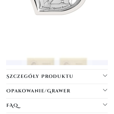
Szczegóły Produktu
Opakowanie/Grawer
FAQ