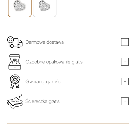
Darmowa dostawa
+
Ozdobne opakowanie gratis
+
Gwarancja jakości
+
Ściereczka gratis
+