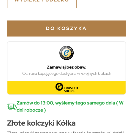
DO KOSZYKA
Zamów do 13:00, wyślemy tego samego dnia ( W
dni robocze )
Złote kolczyki Kółka