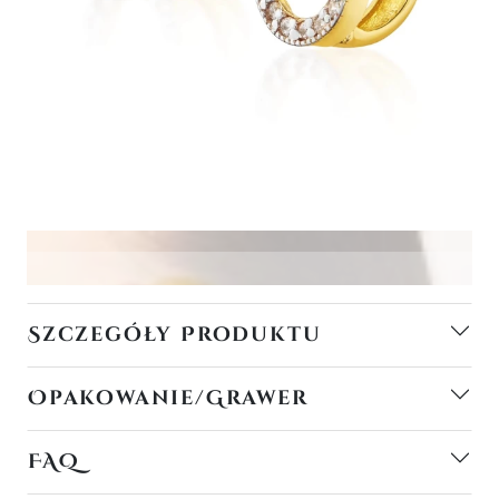
Szczegóły Produktu
Opakowanie/Grawer
FAQ