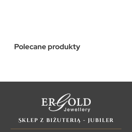
Polecane produkty
Sklep z biżuterią - jubiler