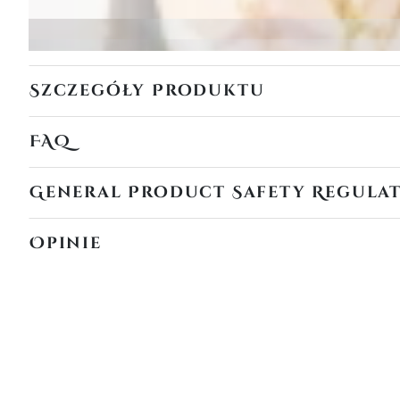
Szczegóły Produktu
FAQ
General Product Safety Regula
Opinie