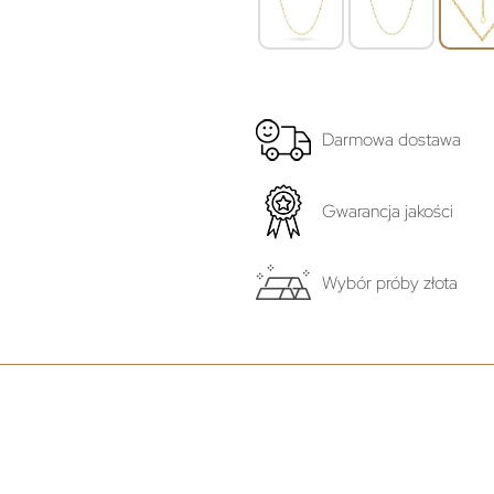
Darmowa dostawa
Gwarancja jakości
Wybór próby złota