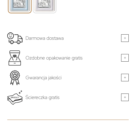
Darmowa dostawa
+
Ozdobne opakowanie gratis
+
Gwarancja jakości
+
Ściereczka gratis
+