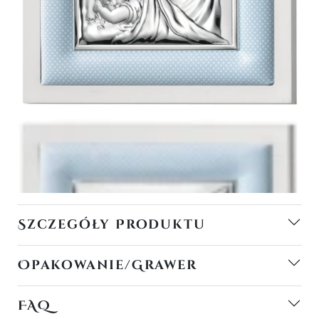
Szczegóły Produktu
Opakowanie/Grawer
FAQ