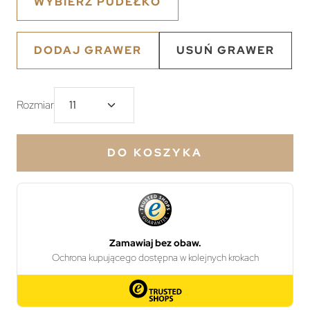
WYBIERZ PUDEŁKO
DODAJ GRAWER
USUŃ GRAWER
Rozmiar
DO KOSZYKA