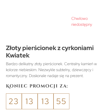
Chwilowo
niedostępny
Złoty pierścionek z cyrkoniami
Kwiatek
Bardzo delikatny złoty pierścionek. Centralny kamień w
kolorze niebieskim. Niezwykle subtelny, dziewczęcy i
romantyczny. Doskonale nadaje się na prezent.
Koniec promocji za:
23
13
13
55