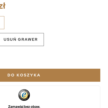
zł
USUŃ GRAWER
DO KOSZYKA