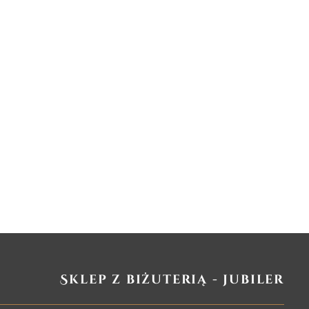
Sklep z biżuterią - jubiler