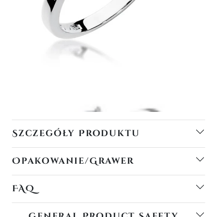
Szczegóły Produktu
Opakowanie/Grawer
FAQ
General Product Safety