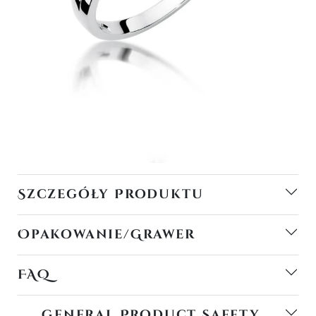
Szczegóły Produktu
Opakowanie/Grawer
FAQ
General Product Safety