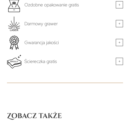
Ozdobne opakowanie gratis
+
Darmowy grawer
+
Gwarancja jakości
+
Ściereczka gratis
+
Zobacz także