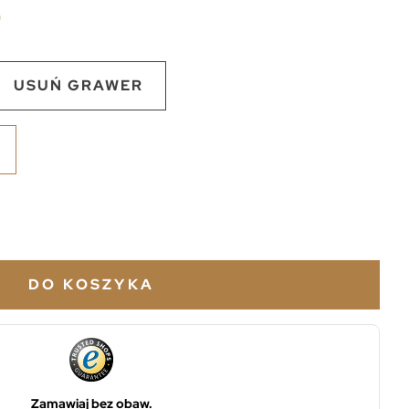
USUŃ GRAWER
DO KOSZYKA