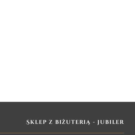
Sklep z biżuterią - jubiler