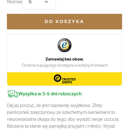
Rozmiar
DO KOSZYKA
Wysyłka w 3-5 dni roboczych
Daj jej poczuć, że jest naprawdę wyjątkowa. Złoty
pierścionek zaręczynowy ze szlachetnymi kamieniami to
niepowtarzalna okazja do tego, aby wyrazić swoje uczucia.
Biżuteria ta stanie się pamiątką przyjaźni i miłości. Wyraź