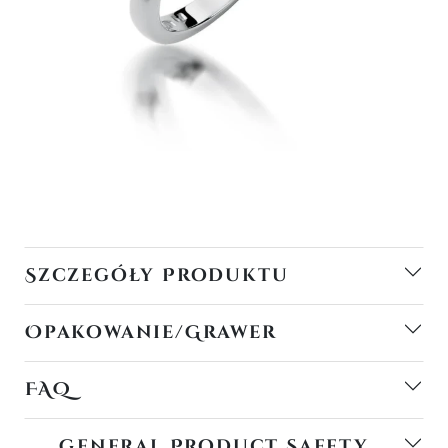
Szczegóły Produktu
Opakowanie/Grawer
FAQ
General Product Safety