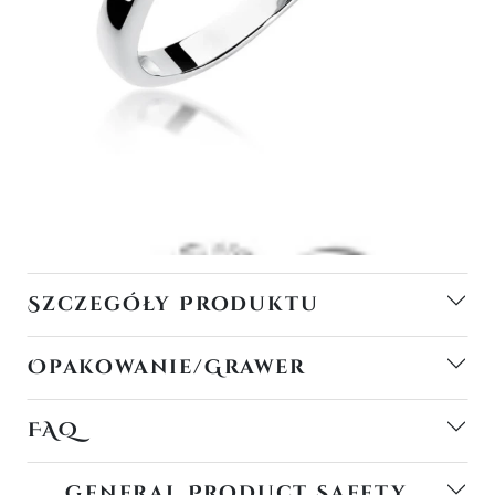
Szczegóły Produktu
Opakowanie/Grawer
FAQ
General Product Safety