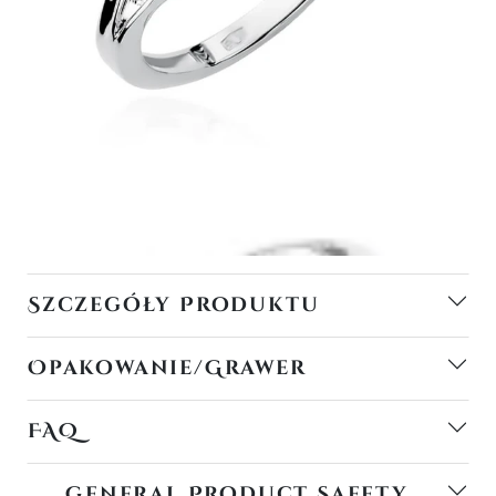
Szczegóły Produktu
Opakowanie/Grawer
FAQ
General Product Safety