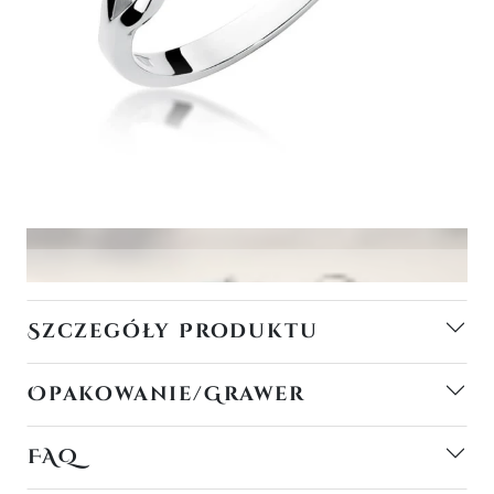
Szczegóły Produktu
Opakowanie/Grawer
FAQ