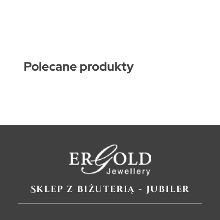
Polecane produkty
Sklep z biżuterią - jubiler