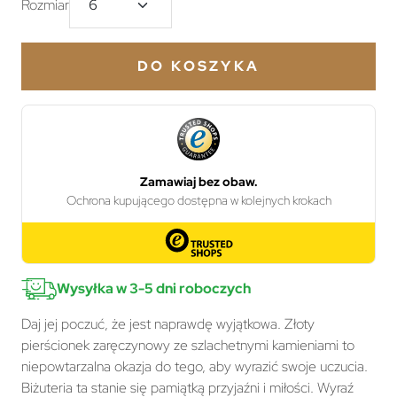
Rozmiar
DO KOSZYKA
Wysyłka w 3-5 dni roboczych
Daj jej poczuć, że jest naprawdę wyjątkowa. Złoty
pierścionek zaręczynowy ze szlachetnymi kamieniami to
niepowtarzalna okazja do tego, aby wyrazić swoje uczucia.
Biżuteria ta stanie się pamiątką przyjaźni i miłości. Wyraź