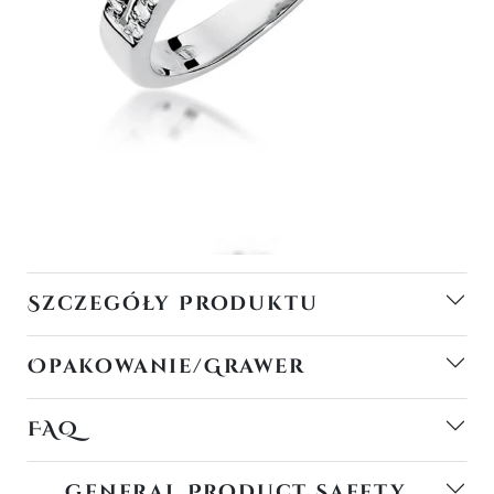
Szczegóły Produktu
Opakowanie/Grawer
FAQ
General Product Safety