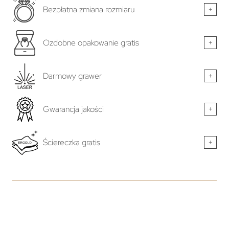
Bezpłatna zmiana rozmiaru
+
Ozdobne opakowanie gratis
+
Darmowy grawer
+
Gwarancja jakości
+
Ściereczka gratis
+