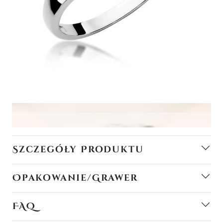
Szczegóły Produktu
Opakowanie/Grawer
FAQ