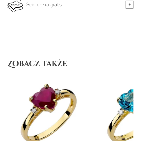
Ściereczka gratis
+
Zobacz także