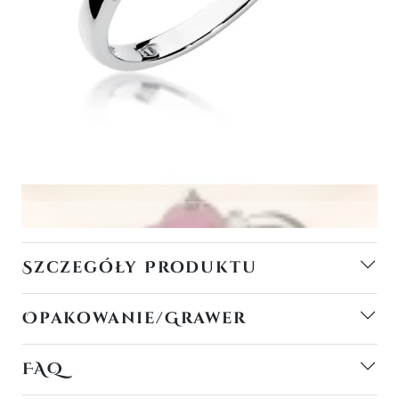
Szczegóły Produktu
Opakowanie/Grawer
FAQ