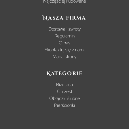
Najczęściej kupowane
Nasza firma
Dostawa i zwroty
Regulamin
O nas
Skontaktuj się z nami
Mapa strony
Kategorie
Biżuteria
Chrzest
Obrączki ślubne
Pierścionki