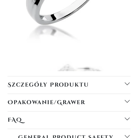
Szczegóły Produktu
Opakowanie/Grawer
FAQ
General Product Safety