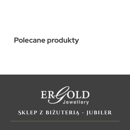
Polecane produkty
Sklep z biżuterią - jubiler