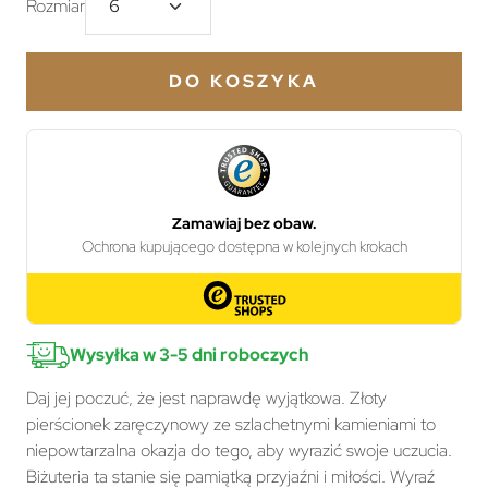
Rozmiar
DO KOSZYKA
Wysyłka w 3-5 dni roboczych
Daj jej poczuć, że jest naprawdę wyjątkowa. Złoty
pierścionek zaręczynowy ze szlachetnymi kamieniami to
niepowtarzalna okazja do tego, aby wyrazić swoje uczucia.
Biżuteria ta stanie się pamiątką przyjaźni i miłości. Wyraź