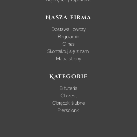
Nasza firma
Dostawa i zwroty
Regulamin
O nas
Skontaktuj się z nami
Mapa strony
Kategorie
Biżuteria
Chrzest
Obrączki ślubne
Pierścionki