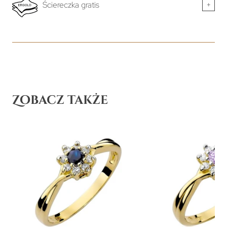
Ściereczka gratis
+
Zobacz także