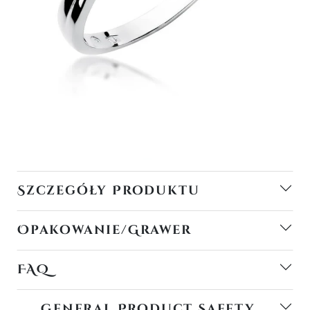
Szczegóły Produktu
Opakowanie/Grawer
FAQ
General Product Safety