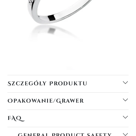
Szczegóły Produktu
Opakowanie/Grawer
FAQ
General Product Safety