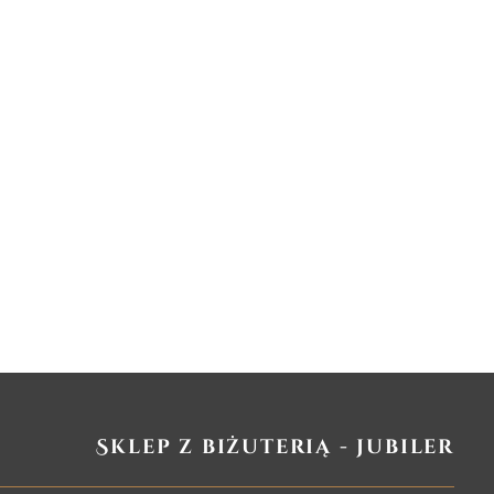
Sklep z biżuterią - jubiler