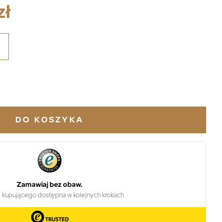
zł
DO KOSZYKA