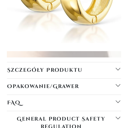
Szczegóły Produktu
Opakowanie/Grawer
FAQ
General Product Safety
Regulation