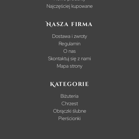
Najczęściej kupowane
Nasza firma
Dostawa i zwroty
Regulamin
O nas
Skontaktuj się z nami
Mapa strony
Kategorie
Biżuteria
Chrzest
Obrączki ślubne
Pierścionki