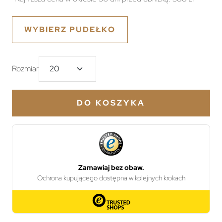
WYBIERZ PUDEŁKO
Rozmiar
DO KOSZYKA