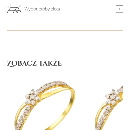
Wybór próby złota
+
Zobacz także