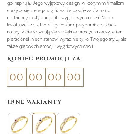
go inspirują. Jego wyjątkowy design, w którym minimalizm
spotyka się z elegancją, idealnie pasuje zarówno do
codziennych stylizacji, jak i wyjątkowych okazji. Niech
kwiatuszek z szafirem i cyrkoniami przypomina o siłach
natury, które skrywają się w pięknie prostych rzeczy, a ten
pierścionek niech stanowi wyraz nie tylko Twojego stylu, ale
także głębokich emocji i wyjątkowych chwil.
Koniec promocji za:
00
00
00
00
Inne warianty