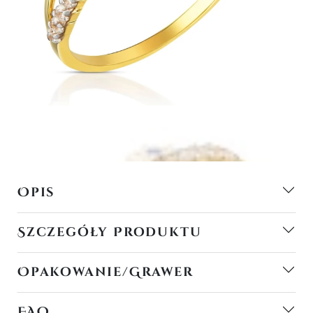
Opis
Szczegóły Produktu
Opakowanie/Grawer
FAQ