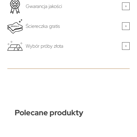
Gwarancja jakości
+
Ściereczka gratis
+
Wybór próby złota
+
Polecane produkty