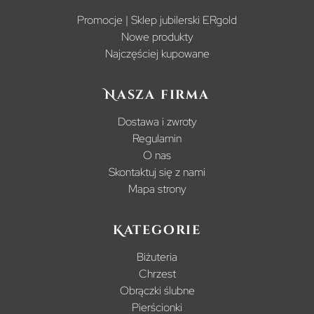
Promocje | Sklep jubilerski ERgold
Nowe produkty
Najczęściej kupowane
Nasza firma
Dostawa i zwroty
Regulamin
O nas
Skontaktuj się z nami
Mapa strony
Kategorie
Biżuteria
Chrzest
Obrączki ślubne
Pierścionki