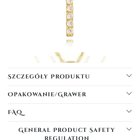
Szczegóły Produktu
Opakowanie/Grawer
FAQ
General Product Safety
Regulation