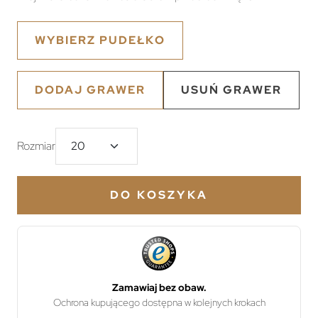
WYBIERZ PUDEŁKO
DODAJ GRAWER
USUŃ GRAWER
Rozmiar
DO KOSZYKA