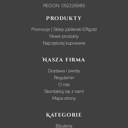
REGON: 052226985
Produkty
Promocje | Sklep jubilerski ERgold
Nowe produkty
Najczęściej kupowane
Nasza firma
Dostawa i zwroty
Regulamin
O nas
Skontaktuj się z nami
Mapa strony
Kategorie
Biżuteria