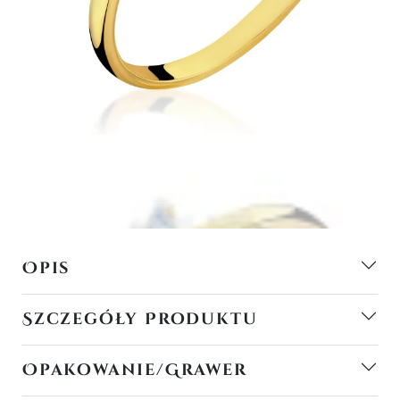
Opis
Szczegóły Produktu
Opakowanie/Grawer