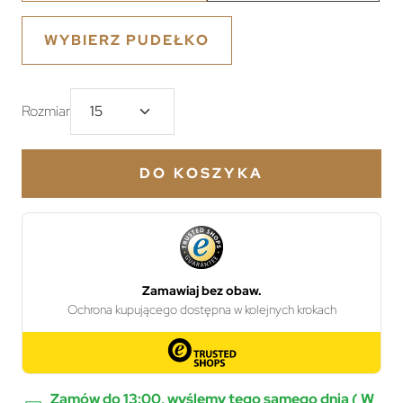
WYBIERZ PUDEŁKO
Rozmiar
DO KOSZYKA
Zamów do 13:00, wyślemy tego samego dnia ( W