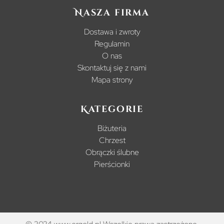
Nasza firma
Dostawa i zwroty
Regulamin
O nas
Skontaktuj się z nami
Mapa strony
Kategorie
Biżuteria
Chrzest
Obrączki ślubne
Pierścionki