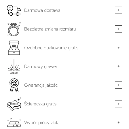
Darmowa dostawa
+
Bezpłatna zmiana rozmiaru
+
Ozdobne opakowanie gratis
+
Darmowy grawer
+
Gwarancja jakości
+
Ściereczka gratis
+
Wybór próby złota
+