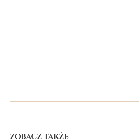
Zobacz także