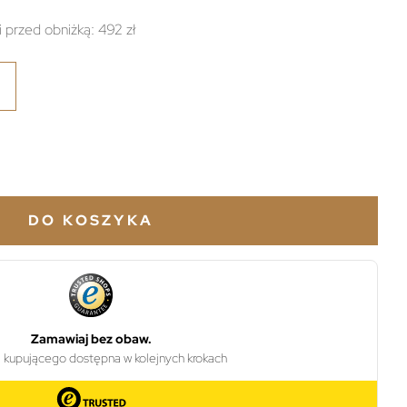
i przed obniżką:
492 zł
DO KOSZYKA