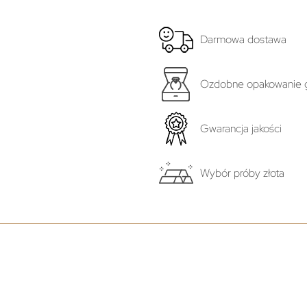
Darmowa dostawa
Ozdobne opakowanie g
Gwarancja jakości
Wybór próby złota