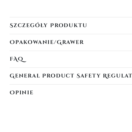
Szczegóły Produktu
Opakowanie/Grawer
FAQ
General Product Safety Regula
Opinie