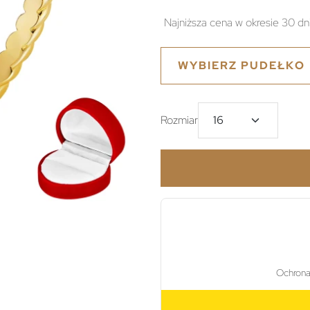
Najniższa cena w okresie 30 dn
WYBIERZ PUDEŁKO
Rozmiar