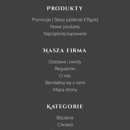
Produkty
Promocje | Sklep jubilerski ERgold
Nowe produkty
Najczęściej kupowane
Nasza firma
Dostawa i zwroty
Regulamin
O nas
Skontaktuj się z nami
Mapa strony
Kategorie
Biżuteria
Chrzest