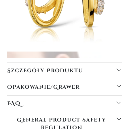
Szczegóły Produktu
Opakowanie/Grawer
FAQ
General Product Safety
Regulation