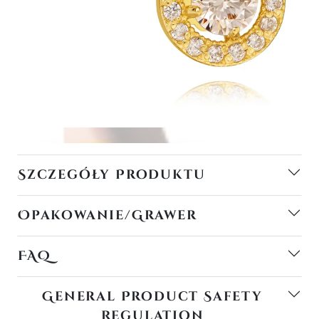
Szczegóły Produktu
Opakowanie/Grawer
FAQ
General Product Safety
Regulation