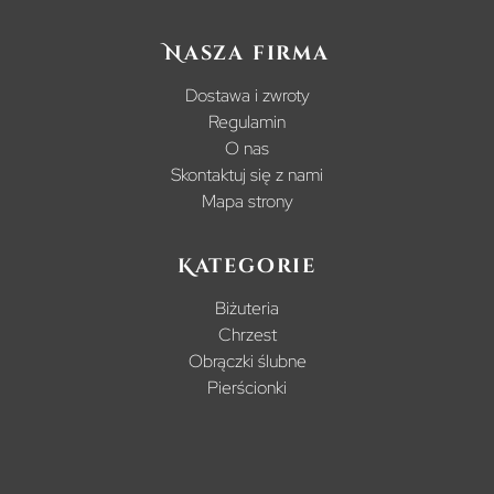
Nasza firma
Dostawa i zwroty
Regulamin
O nas
Skontaktuj się z nami
Mapa strony
Kategorie
Biżuteria
Chrzest
Obrączki ślubne
Pierścionki