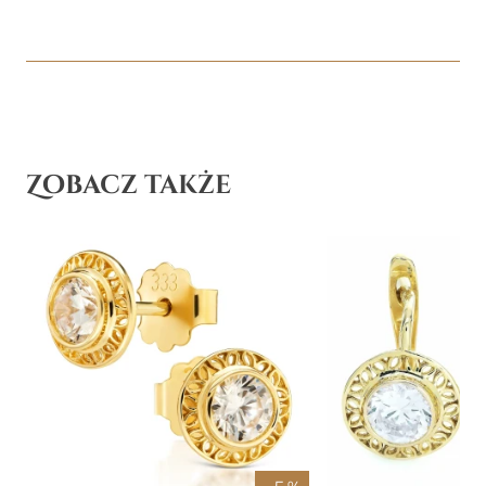
Zobacz także