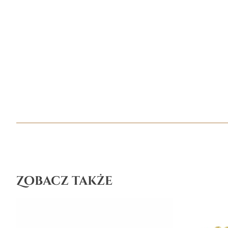
Zobacz także