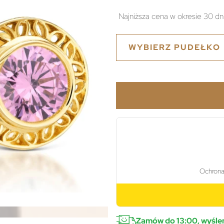
Najniższa cena w okresie 30 dn
WYBIERZ PUDEŁKO
Zamów do 13:00, wyślem