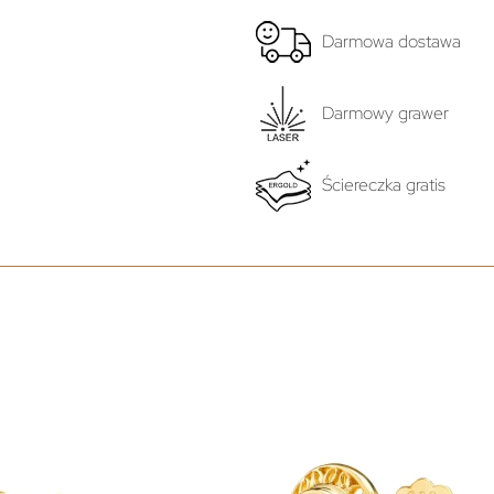
Darmowa dostawa
Darmowy grawer
Ściereczka gratis