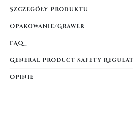
Szczegóły Produktu
Opakowanie/Grawer
FAQ
General Product Safety Regula
Opinie