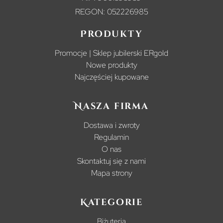
REGON: 052226985
Produkty
Promocje | Sklep jubilerski ERgold
Nowe produkty
Najczęściej kupowane
Nasza firma
Dostawa i zwroty
Regulamin
O nas
Skontaktuj się z nami
Mapa strony
Kategorie
Biżuteria