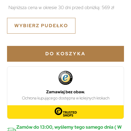
Najniższa cena w okresie 30 dni przed obniżką:
569 zł
WYBIERZ PUDEŁKO
DO KOSZYKA
Zamów do 13:00, wyślemy tego samego dnia ( W