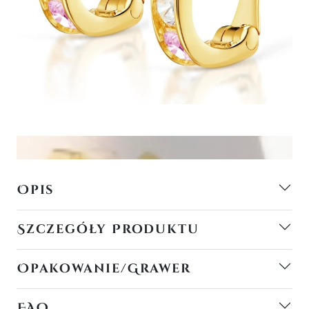
Opis
Szczegóły Produktu
Opakowanie/Grawer
FAQ