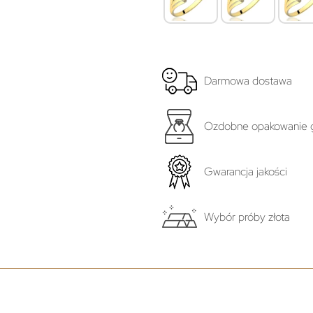
Darmowa dostawa
Ozdobne opakowanie g
Gwarancja jakości
Wybór próby złota