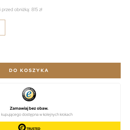
i przed obniżką:
815 zł
DO KOSZYKA