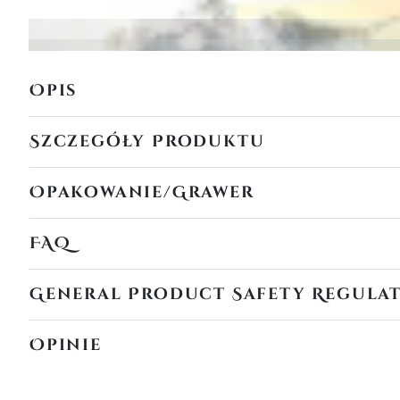
Opis
Szczegóły Produktu
Opakowanie/Grawer
FAQ
General Product Safety Regula
Opinie