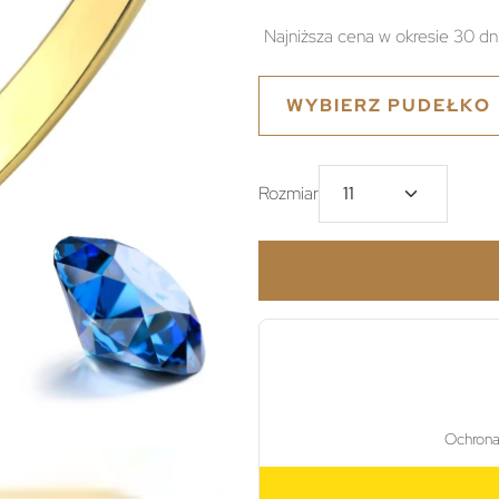
Najniższa cena w okresie 30 dn
WYBIERZ PUDEŁKO
Rozmiar