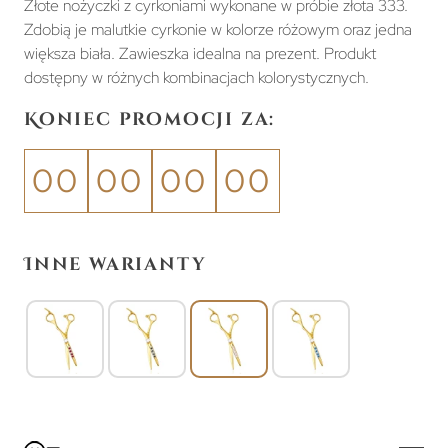
Złote nożyczki z cyrkoniami wykonane w próbie złota 333.
Zdobią je malutkie cyrkonie w kolorze różowym oraz jedna
większa biała. Zawieszka idealna na prezent. Produkt
dostępny w różnych kombinacjach kolorystycznych.
Koniec promocji za:
00
00
00
00
Inne warianty