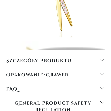
Szczegóły Produktu
Opakowanie/Grawer
FAQ
General Product Safety
Regulation