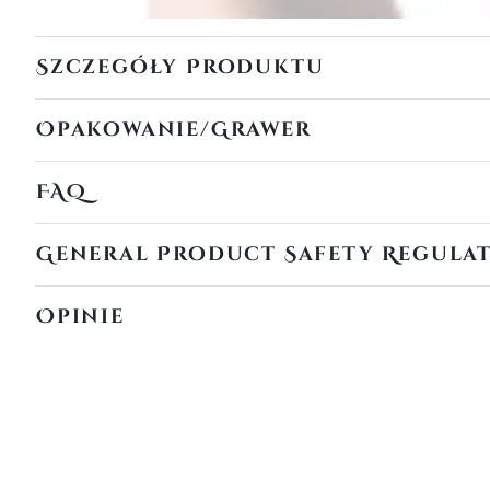
Szczegóły Produktu
Opakowanie/Grawer
FAQ
General Product Safety Regula
Opinie