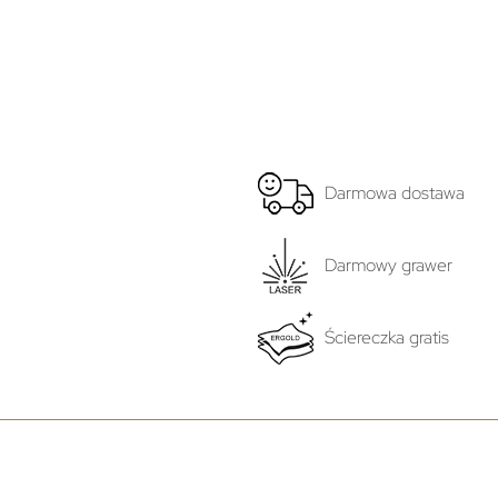
Darmowa dostawa
Darmowy grawer
Ściereczka gratis