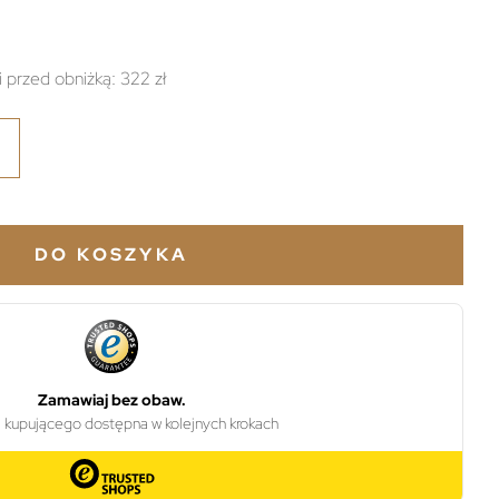
i przed obniżką:
322 zł
DO KOSZYKA