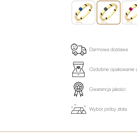
Darmowa dostawa
Ozdobne opakowanie g
Gwarancja jakości
Wybór próby złota