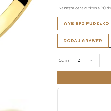
Najniższa cena w okresie 30 dn
WYBIERZ PUDEŁKO
DODAJ GRAWER
Rozmiar