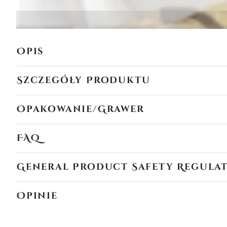
Opis
Szczegóły Produktu
Opakowanie/Grawer
FAQ
General Product Safety Regula
Opinie